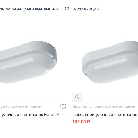
ть по цене: дешевые выше
12 На страницу
 уличные светильники
Накладные уличные светильники
Накладной уличный светильник Feron 41317
163.00
Р