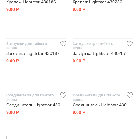
Крепеж Lightstar 430186
Крепеж Lightstar 430286
9.00
Р
9.00
Р
Заглушки для гибкого
Заглушки для гибкого
неона
неона
Заглушка Lightstar 430187
Заглушка Lightstar 430287
9.00
Р
9.00
Р
Соединители для гибкого
Соединители для гибкого
неона
неона
Соединитель Lightstar 430180
Соединитель Lightstar 430280
9.00
Р
9.00
Р